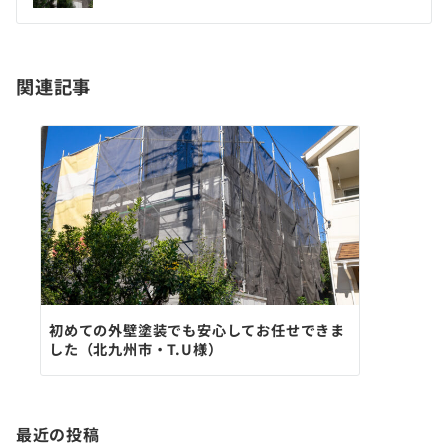
関連記事
初めての外壁塗装でも安心してお任せできま
した（北九州市・T.U様）
最近の投稿