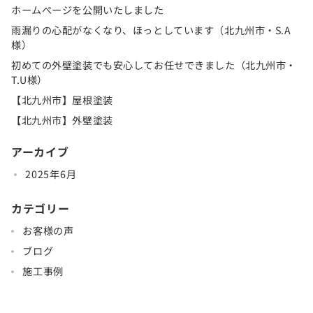
ホームぺージを公開いたしました
雨漏りの心配がなくなり、ほっとしています（北九州市・S.A
様）
初めての外壁塗装でも安心してお任せできました（北九州市・
T.U様）
【北九州市】屋根塗装
【北九州市】外壁塗装
アーカイブ
2025年6月
カテゴリー
お客様の声
ブログ
施工事例