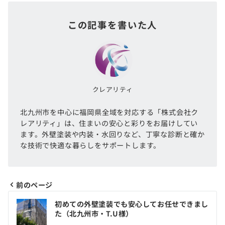
この記事を書いた人
クレアリティ
北九州市を中心に福岡県全域を対応する「株式会社ク
レアリティ」は、住まいの安心と彩りをお届けしてい
ます。外壁塗装や内装・水回りなど、丁寧な診断と確か
な技術で快適な暮らしをサポートします。
前のページ
初めての外壁塗装でも安心してお任せできまし
た（北九州市・T.U様）