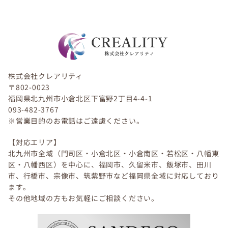
株式会社クレアリティ
〒802-0023
福岡県北九州市小倉北区下富野2丁目4-4-1
093-482-3767
※営業目的のお電話はご遠慮ください。
【対応エリア】
北九州市全域（門司区・小倉北区・小倉南区・若松区・八幡東
区・八幡西区）を中心に、福岡市、久留米市、飯塚市、田川
市、行橋市、宗像市、筑紫野市など福岡県全域に対応しており
ます。
その他地域の方もお気軽にご相談ください。