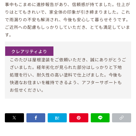
事中もこまめに進捗報告があり、信頼感が持てました。仕上が
りはとてもきれいで、家全体の印象が引き締まりました。これ
で雨漏りの不安も解消され、今後も安心して暮らせそうです。
ご近所への配慮もしっかりしていただき、とても満足していま
す。
クレアリティより
このたびは屋根塗装をご依頼いただき、誠にありがとうご
ざいました。経年劣化が見られた部分はしっかりと下地
処理を行い、耐久性の高い塗料で仕上げました。今後も
快適なお住まいを維持できるよう、アフターサポートも
お任せください。