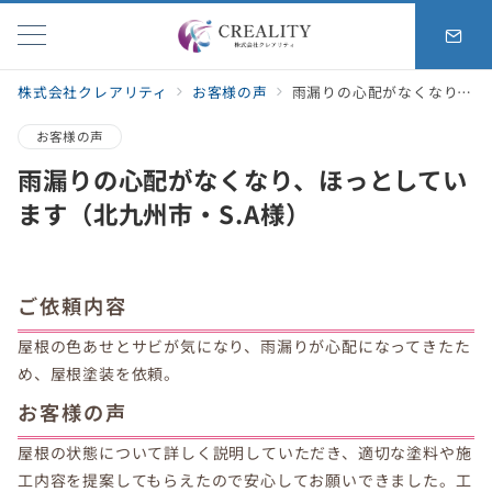
株式会社クレアリティ
お客様の声
雨漏りの心配がなくなり、ほっとしています（北九州市・S.A様）
お客様の声
雨漏りの心配がなくなり、ほっとしてい
ます（北九州市・S.A様）
ご依頼内容
屋根の色あせとサビが気になり、雨漏りが心配になってきたた
め、屋根塗装を依頼。
お客様の声
屋根の状態について詳しく説明していただき、適切な塗料や施
工内容を提案してもらえたので安心してお願いできました。工